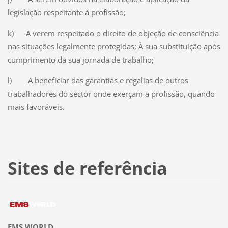
legislação respeitante à profissão;
k) A verem respeitado o direito de objeção de consciência
nas situações legalmente protegidas; À sua substituição após
cumprimento da sua jornada de trabalho;
l) A beneficiar das garantias e regalias de outros
trabalhadores do sector onde exerçam a profissão, quando
mais favoráveis.
Sites de referência
EMS WORLD