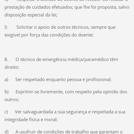
prestação de cuidados efetuados; que lhe foi proposta, salvo
disposição especial da lei;
l) Solicitar o apoio de outros técnicos, sempre que
exigível por força das condições do doente;
8. O técnico de emergência médica/paramédico têm
direito:
a) Ser respeitado enquanto pessoa e profissional;
b) Exprimir-se livremente, com respeito pela opinião dos
outros;
c) Ver salvaguardada a sua segurança e respeitada a sua
integridade física e moral;
d) A usufruir de condições de trabalho que garantam o