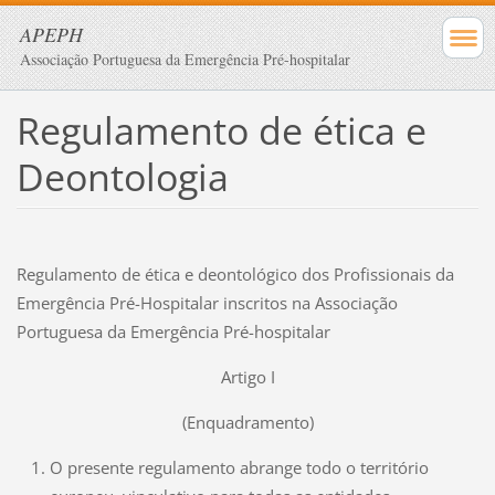
APEPH
Associação Portuguesa da Emergência Pré-hospitalar
Regulamento de ética e
Deontologia
Regulamento de ética e deontológico dos Profissionais da
Emergência Pré-Hospitalar inscritos na Associação
Portuguesa da Emergência Pré-hospitalar
Artigo I
(Enquadramento)
O presente regulamento abrange todo o território