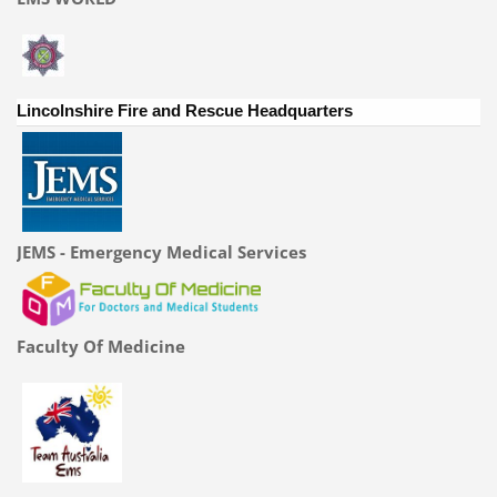
Lincolnshire Fire and Rescue Headquarters
JEMS - Emergency Medical Services
Faculty Of Medicine