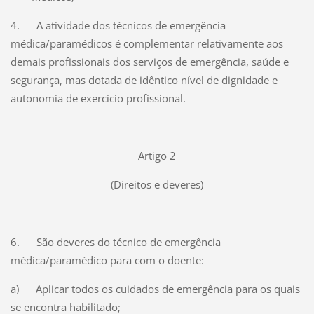
4. A atividade dos técnicos de emergência
médica/paramédicos é complementar relativamente aos
demais profissionais dos serviços de emergência, saúde e
segurança, mas dotada de idêntico nível de dignidade e
autonomia de exercício profissional.
Artigo 2
(Direitos e deveres)
6. São deveres do técnico de emergência
médica/paramédico para com o doente:
a) Aplicar todos os cuidados de emergência para os quais
se encontra habilitado;