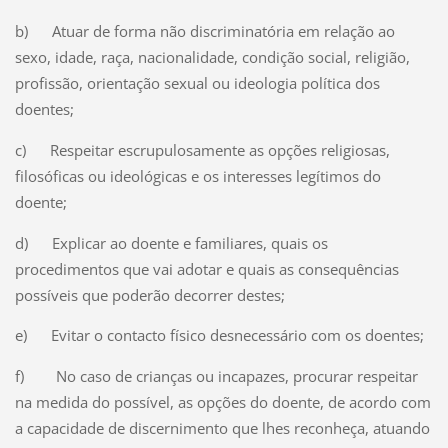
b) Atuar de forma não discriminatória em relação ao
sexo, idade, raça, nacionalidade, condição social, religião,
profissão, orientação sexual ou ideologia política dos
doentes;
c) Respeitar escrupulosamente as opções religiosas,
filosóficas ou ideológicas e os interesses legítimos do
doente;
d) Explicar ao doente e familiares, quais os
procedimentos que vai adotar e quais as consequências
possíveis que poderão decorrer destes;
e) Evitar o contacto físico desnecessário com os doentes;
f) No caso de crianças ou incapazes, procurar respeitar
na medida do possível, as opções do doente, de acordo com
a capacidade de discernimento que lhes reconheça, atuando