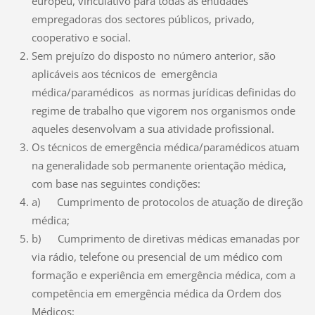
europeu, vinculativo para todas as entidades
empregadoras dos sectores públicos, privado,
cooperativo e social.
Sem prejuízo do disposto no número anterior, são
aplicáveis aos técnicos de emergência
médica/paramédicos as normas jurídicas definidas do
regime de trabalho que vigorem nos organismos onde
aqueles desenvolvam a sua atividade profissional.
Os técnicos de emergência médica/paramédicos atuam
na generalidade sob permanente orientação médica,
com base nas seguintes condições:
a) Cumprimento de protocolos de atuação de direção
médica;
b) Cumprimento de diretivas médicas emanadas por
via rádio, telefone ou presencial de um médico com
formação e experiência em emergência médica, com a
competência em emergência médica da Ordem dos
Médicos;