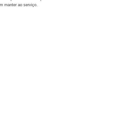
m manter ao serviço.