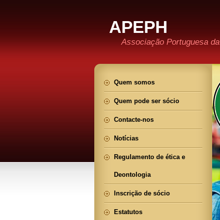
APEPH
Associação Portuguesa da
Quem somos
Quem pode ser sócio
Contacte-nos
Notícias
Regulamento de ética e
Deontologia
Inscrição de sócio
Estatutos