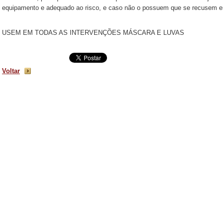
equipamento e adequado ao risco, e caso não o possuem que se recusem e
USEM EM TODAS AS INTERVENÇÕES MÁSCARA E LUVAS
Voltar