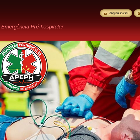
Página inicial
 Emergência Pré-hospitalar