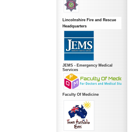
Lincolnshire Fire and Rescue
Headquarters
JEMS - Emergency Medical
Services
Faculty Of Medicine