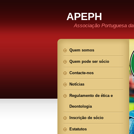
APEPH
Associação Portuguesa da
Quem somos
Quem pode ser sócio
Contacte-nos
Notícias
Regulamento de ética e
Deontologia
Inscrição de sócio
Estatutos