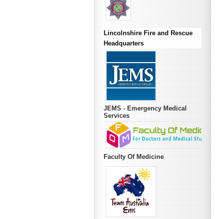
Lincolnshire Fire and Rescue
Headquarters
JEMS - Emergency Medical
Services
Faculty Of Medicine