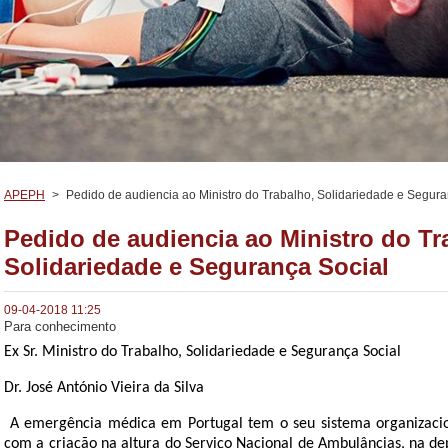
APEPH
>
Pedido de audiencia ao Ministro do Trabalho, Solidariedade e Segura
Pedido de audiencia ao Ministro do Tr
Solidariedade e Segurança Social
09-04-2018 11:25
Para conhecimento
Ex Sr. Ministro do Trabalho, Solidariedade e Segurança Social
Dr. José António Vieira da Silva
A emergência médica em Portugal tem o seu sistema organizacio
com a criação na altura do Serviço Nacional de Ambulâncias, na de