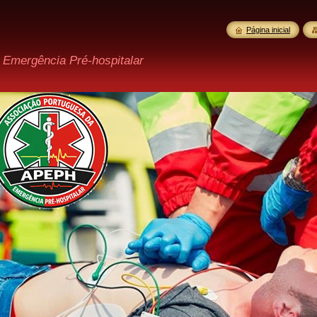
Página inicial
 Emergência Pré-hospitalar