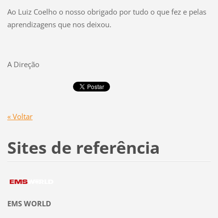
Ao Luiz Coelho o nosso obrigado por tudo o que fez e pelas
aprendizagens que nos deixou.
A Direção
« Voltar
Sites de referência
EMS WORLD