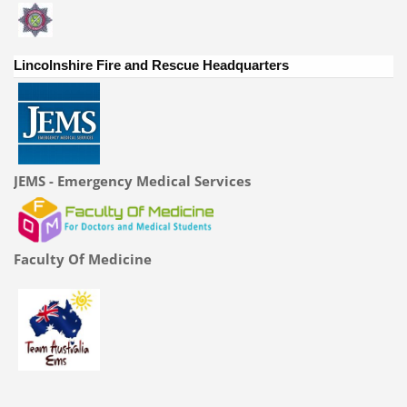
Lincolnshire Fire and Rescue Headquarters
JEMS - Emergency Medical Services
Faculty Of Medicine