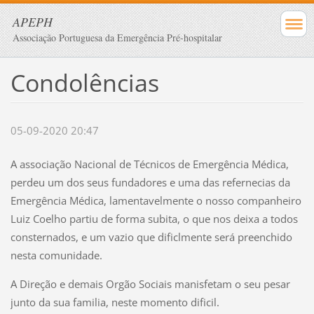
APEPH
Associação Portuguesa da Emergência Pré-hospitalar
Condolências
05-09-2020 20:47
A associação Nacional de Técnicos de Emergência Médica,
perdeu um dos seus fundadores e uma das refernecias da
Emergência Médica, lamentavelmente o nosso companheiro
Luiz Coelho partiu de forma subita, o que nos deixa a todos
consternados, e um vazio que dificlmente será preenchido
nesta comunidade.
A Direção e demais Orgão Sociais manisfetam o seu pesar
junto da sua familia, neste momento dificil.