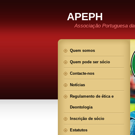
APEPH
Associação Portuguesa da
Quem somos
Quem pode ser sócio
Contacte-nos
Notícias
Regulamento de ética e
Deontologia
Inscrição de sócio
Estatutos