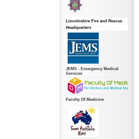
Lincolnshire Fire and Rescue
Headquarters
JEMS - Emergency Medical
Services
Faculty Of Medicine