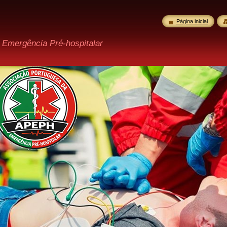
Página inicial
 Emergência Pré-hospitalar