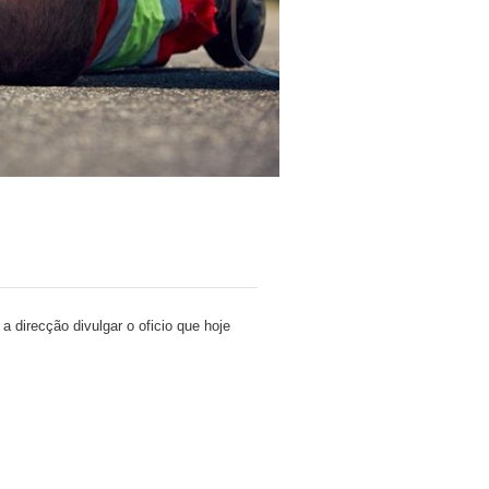
direcção divulgar o oficio que hoje