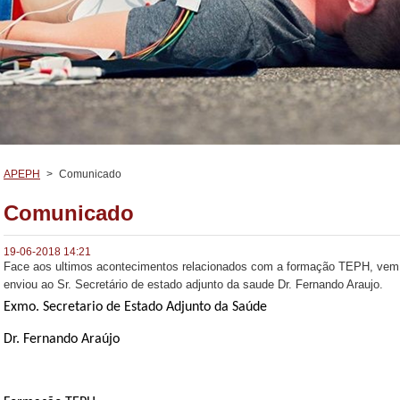
APEPH
>
Comunicado
Comunicado
19-06-2018 14:21
Face aos ultimos acontecimentos relacionados com a formação TEPH, vem a 
enviou ao Sr. Secretário de estado adjunto da saude Dr. Fernando Araujo.
Exmo. Secretario de Estado Adjunto da Saúde
Dr. Fernando Araújo